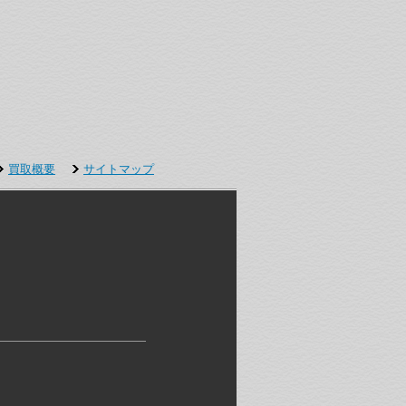
買取概要
サイトマップ