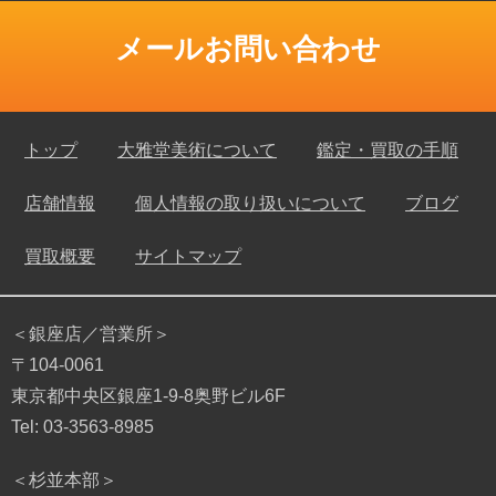
メールお問い合わせ
トップ
大雅堂美術について
鑑定・買取の手順
店舗情報
個人情報の取り扱いについて
ブログ
買取概要
サイトマップ
＜銀座店／営業所＞
〒104-0061
東京都中央区銀座1-9-8奥野ビル6F
Tel: 03-3563-8985
＜杉並本部＞