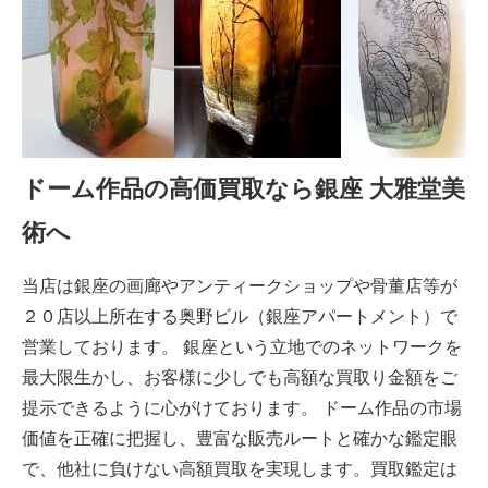
ドーム作品の高価買取なら銀座 大雅堂美
術へ
当店は銀座の画廊やアンティークショップや骨董店等が
２０店以上所在する奥野ビル（銀座アパートメント）で
営業しております。 銀座という立地でのネットワークを
最大限生かし、お客様に少しでも高額な買取り金額をご
提示できるように心がけております。 ドーム作品の市場
価値を正確に把握し、豊富な販売ルートと確かな鑑定眼
で、他社に負けない高額買取を実現します。買取鑑定は