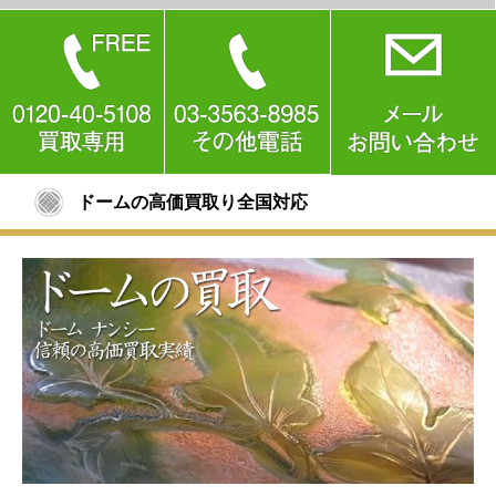
ドームの高価買取り全国対応