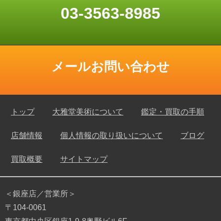
03-3563-8985
メールお問い合わせ
トップ
大雅堂美術について
鑑定・買取の手順
店舗情報
個人情報の取り扱いについて
ブログ
買取概要
サイトマップ
＜銀座店／営業所＞
〒104-0061