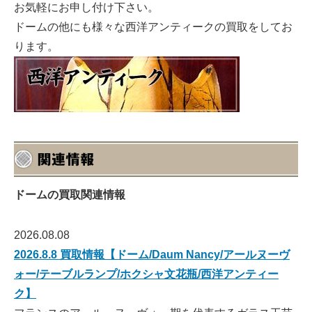
お気軽にお申し付け下さい。
ドームの他にも様々な西洋アンティークの買取をしてお
ります。
ドームの買取関連情報
2026.08.08
2026.8.8 買取情報【ドーム/Daum Nancy/アールヌーヴ
ォー/テーブルランプ/ホクシャ文花瓶/西洋アンティー
ク】