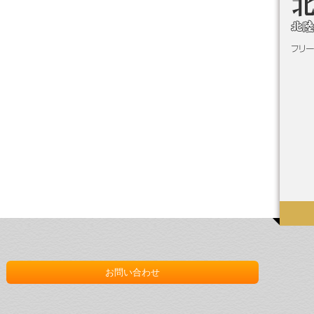
お問い合わせ