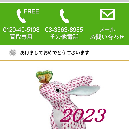
あけましておめでとうございます