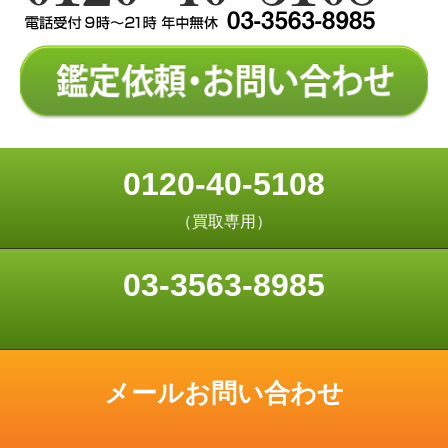
0120-40-5108
（買取専用）
03-3563-8985
メールお問い合わせ