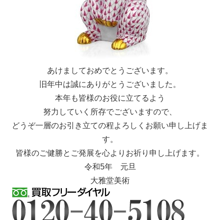
あけましておめでとうございます。
旧年中は誠にありがとうございました。
本年も皆様のお役に立てるよう
努力していく所存でございますので、
どうぞ一層のお引き立ての程よろしくお願い申し上げま
す。
皆様のご健勝とご発展を心よりお祈り申し上げます。
令和5年 元旦
大雅堂美術