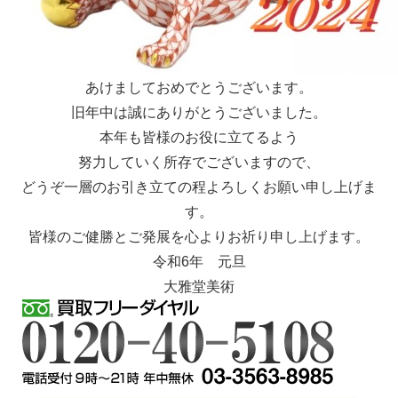
あけましておめでとうございます。
旧年中は誠にありがとうございました。
本年も皆様のお役に立てるよう
努力していく所存でございますので、
どうぞ一層のお引き立ての程よろしくお願い申し上げま
す。
皆様のご健勝とご発展を心よりお祈り申し上げます。
令和6年 元旦
大雅堂美術