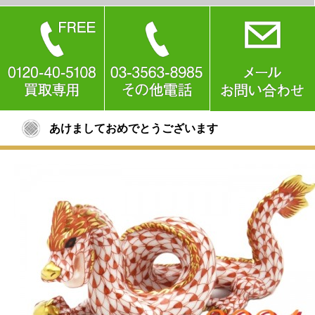
あけましておめでとうございます