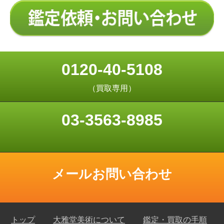
0120-40-5108
（買取専用）
03-3563-8985
メールお問い合わせ
トップ
大雅堂美術について
鑑定・買取の手順