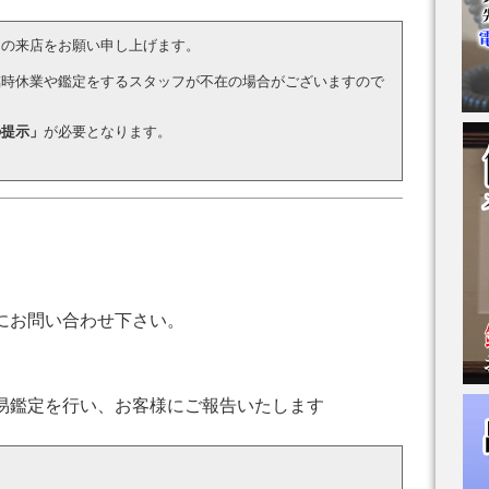
らの来店をお願い申し上げます。
臨時休業や鑑定をするスタッフが不在の場合がございますので
の提示」
が必要となります。
にお問い合わせ下さい。
易鑑定を行い、お客様にご報告いたします