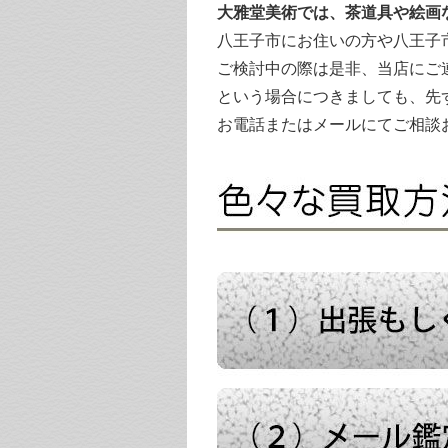
大雅堂美術では、茶道具や絵画
八王子市にお住いの方や八王子
ご検討中の際は是非、当店にご
という場合につきましても、先
お電話またはメールにてご相談