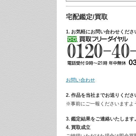
宅配鑑定/買取
1. お気軽にお問い合わせくださ
お問い合わせ
2. 作品を当社までお送りくださ
※事前にご一報くださいますよ
3. 鑑定結果をご連絡いたします
4. 買取成立
ご納得いただけた場合は即金買