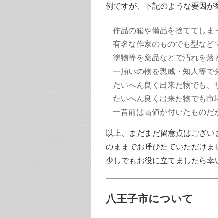
例ですが、下記のような要因が
作品の箱や備品を捨ててしま
有名な作家のものでも型など
塗物等を薬品などで汚れを落
一揃いの物を親戚・知人等で
たいへん良く出来た物でも、
たいへん良く出来た物でも市
一昔前は高値が付いたものだ
以上、まだまだ留意点はござい
のままでお呼びたていただけま
少しでもお役に立てましたら幸
八王子市について