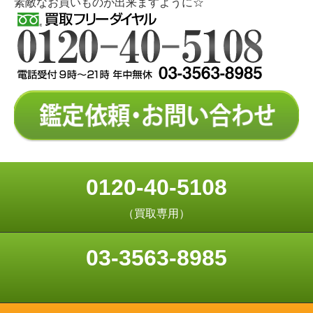
素敵なお買いものが出来ますように☆
0120-40-5108
（買取専用）
03-3563-8985