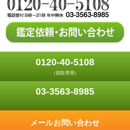
0120-40-5108
（買取専用）
03-3563-8985
メールお問い合わせ