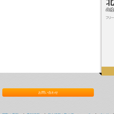
お問い合わせ