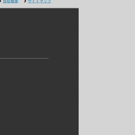
買取概要
サイトマップ