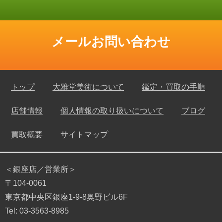
メールお問い合わせ
トップ
大雅堂美術について
鑑定・買取の手順
店舗情報
個人情報の取り扱いについて
ブログ
買取概要
サイトマップ
＜銀座店／営業所＞
〒104-0061
東京都中央区銀座1-9-8奥野ビル6F
Tel: 03-3563-8985