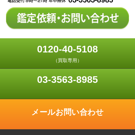
0120-40-5108
（買取専用）
03-3563-8985
メールお問い合わせ