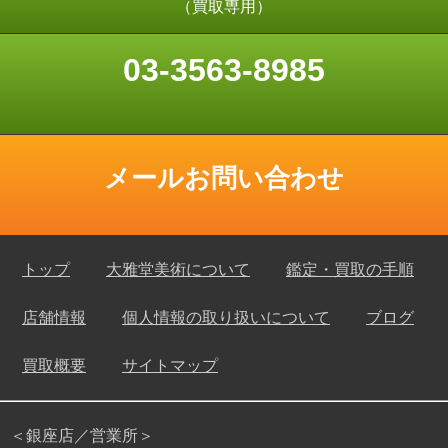
（買取専用）
03-3563-8985
メールお問い合わせ
トップ
大雅堂美術について
鑑定・買取の手順
店舗情報
個人情報の取り扱いについて
ブログ
買取概要
サイトマップ
＜銀座店／営業所＞