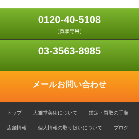
0120-40-5108
（買取専用）
03-3563-8985
メールお問い合わせ
トップ
大雅堂美術について
鑑定・買取の手順
店舗情報
個人情報の取り扱いについて
ブログ