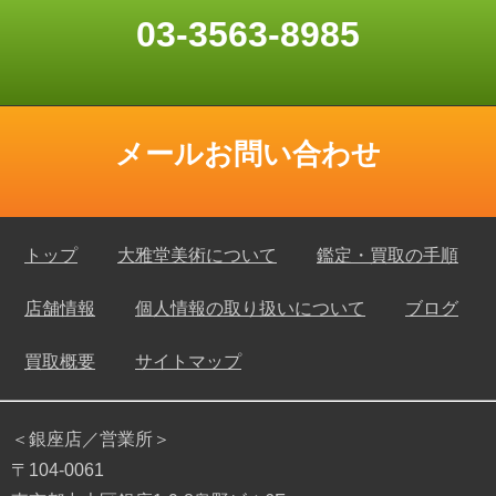
03-3563-8985
メールお問い合わせ
トップ
大雅堂美術について
鑑定・買取の手順
店舗情報
個人情報の取り扱いについて
ブログ
買取概要
サイトマップ
＜銀座店／営業所＞
〒104-0061