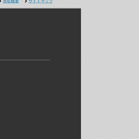
買取概要
サイトマップ