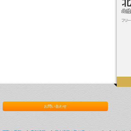
お問い合わせ