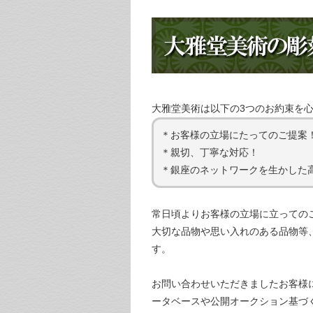
大雅堂美術は以下の3つのお約束を
＊お客様の立場にたってのご提案
＊親切、丁寧な対応！
＊銀座のネットワークを生かした
常日頃よりお客様の立場に立っての
大切な品物や思い入れのある品物等
す。
お問い合わせいただきましたお客様
ータベースや公開オークション基づ