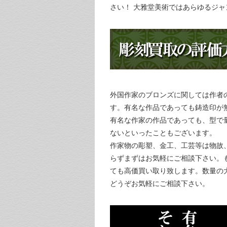
さい！ 大雅堂美術ではあらゆるジ
外国作家のブロンズに関しては作者
す。有名な作品であっても鋳造印が
有名な作家の作品であっても、型で
ないといったこともございます。
作家物の彫塑、金工、工芸等は物故
らずまずはお気軽にご相談下さい。
ても高価買い取り致します。数量の
どうぞお気軽にご相談下さい。