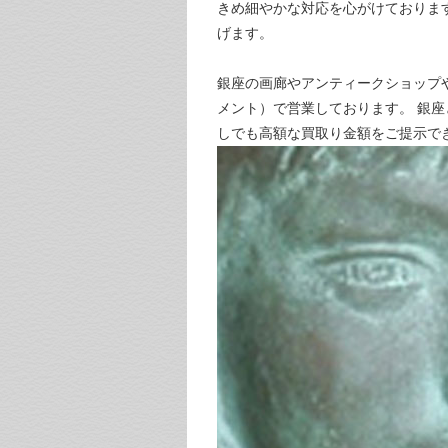
きめ細やかな対応を心がけておりま
げます。
銀座の画廊やアンティークショップ
メント）で営業しております。 銀
しでも高額な買取り金額をご提示で