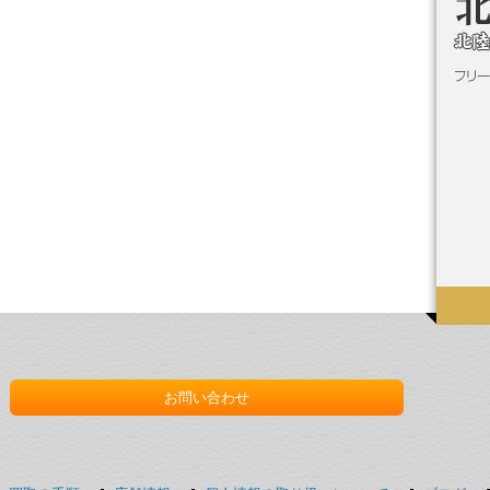
お問い合わせ