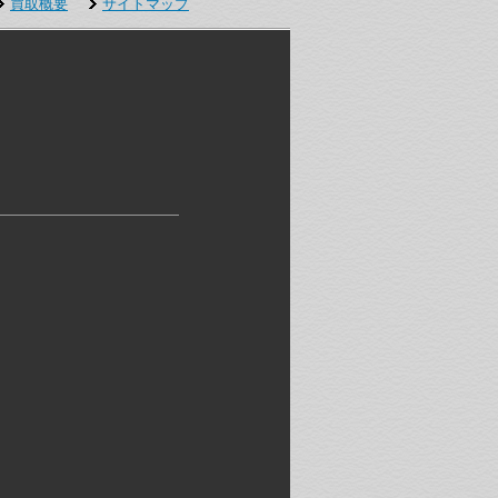
買取概要
サイトマップ