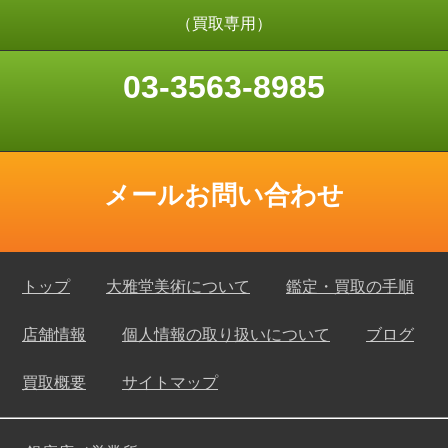
（買取専用）
03-3563-8985
メールお問い合わせ
トップ
大雅堂美術について
鑑定・買取の手順
店舗情報
個人情報の取り扱いについて
ブログ
買取概要
サイトマップ