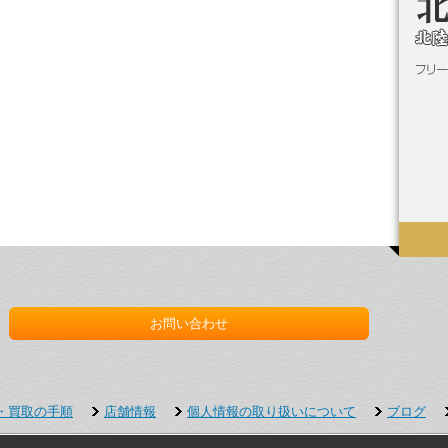
お問い合わせ
・買取の手順
店舗情報
個人情報の取り扱いについて
ブログ