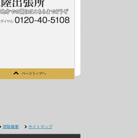
買取概要
サイトマップ