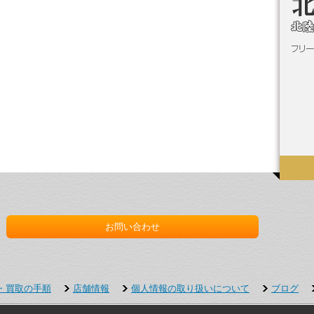
お問い合わせ
・買取の手順
店舗情報
個人情報の取り扱いについて
ブログ