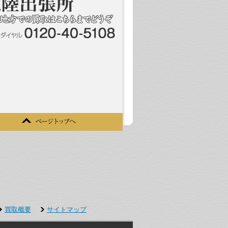
買取概要
サイトマップ