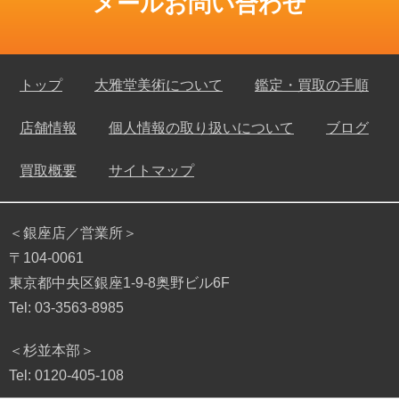
メールお問い合わせ
トップ
大雅堂美術について
鑑定・買取の手順
店舗情報
個人情報の取り扱いについて
ブログ
買取概要
サイトマップ
＜銀座店／営業所＞
〒104-0061
東京都中央区銀座1-9-8奥野ビル6F
Tel: 03-3563-8985
＜杉並本部＞
Tel: 0120-405-108