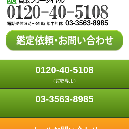
0120-40-5108
（買取専用）
03-3563-8985