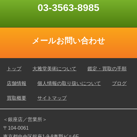
03-3563-8985
メールお問い合わせ
トップ
大雅堂美術について
鑑定・買取の手順
店舗情報
個人情報の取り扱いについて
ブログ
買取概要
サイトマップ
＜銀座店／営業所＞
〒104-0061
東京都中央区銀座1-9-8奥野ビル6F