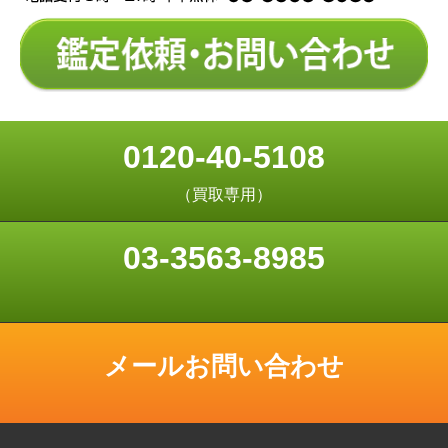
0120-40-5108
（買取専用）
03-3563-8985
メールお問い合わせ