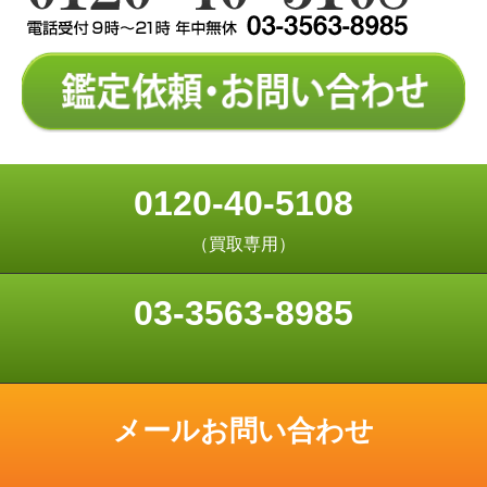
0120-40-5108
（買取専用）
03-3563-8985
メールお問い合わせ