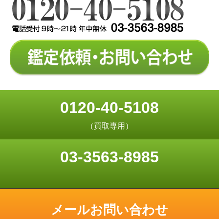
0120-40-5108
（買取専用）
03-3563-8985
メールお問い合わせ