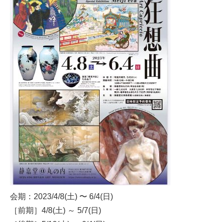
会期：2023/4/8(土) 〜 6/4(日)
［前期］4/8(土) ～ 5/7(日)