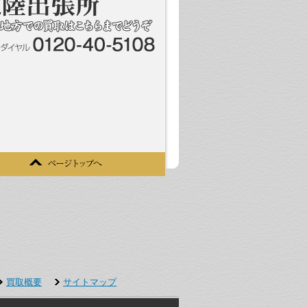
買取概要
サイトマップ