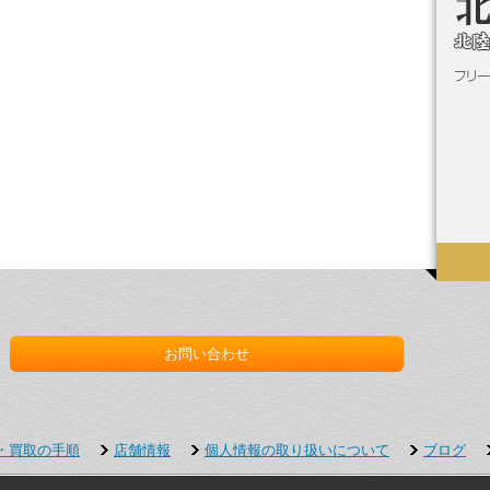
お問い合わせ
・買取の手順
店舗情報
個人情報の取り扱いについて
ブログ