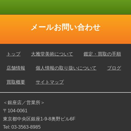
メールお問い合わせ
トップ
大雅堂美術について
鑑定・買取の手順
店舗情報
個人情報の取り扱いについて
ブログ
買取概要
サイトマップ
＜銀座店／営業所＞
〒104-0061
東京都中央区銀座1-9-8奥野ビル6F
Tel: 03-3563-8985