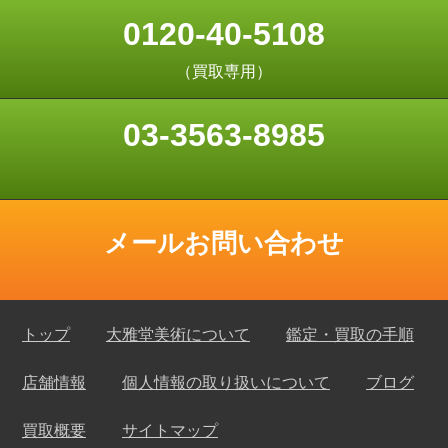
0120-40-5108
（買取専用）
03-3563-8985
メールお問い合わせ
トップ
大雅堂美術について
鑑定・買取の手順
店舗情報
個人情報の取り扱いについて
ブログ
買取概要
サイトマップ