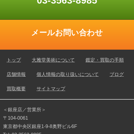
03-3563-8985
メールお問い合わせ
トップ
大雅堂美術について
鑑定・買取の手順
店舗情報
個人情報の取り扱いについて
ブログ
買取概要
サイトマップ
＜銀座店／営業所＞
〒104-0061
東京都中央区銀座1-9-8奥野ビル6F