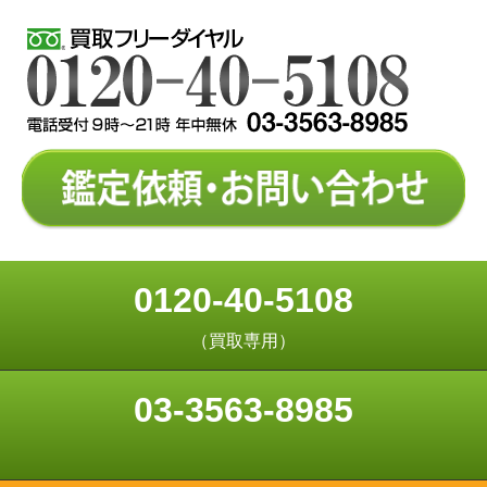
0120-40-5108
（買取専用）
03-3563-8985