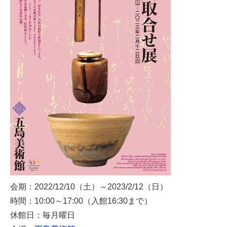
会期：2022/12/10（土）～2023/2/12（日）
時間：10:00～17:00（入館16:30まで）
休館日：毎月曜日