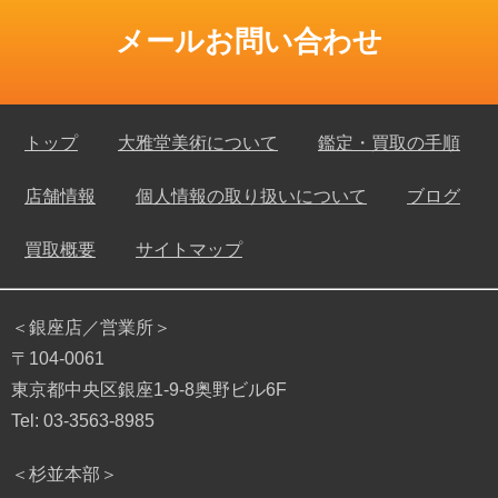
メールお問い合わせ
トップ
大雅堂美術について
鑑定・買取の手順
店舗情報
個人情報の取り扱いについて
ブログ
買取概要
サイトマップ
＜銀座店／営業所＞
〒104-0061
東京都中央区銀座1-9-8奥野ビル6F
Tel: 03-3563-8985
＜杉並本部＞